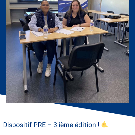
Dispositif PRE – 3 ième édition !