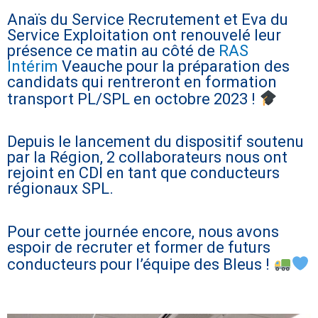
Anaïs du Service Recrutement et Eva du
Service Exploitation ont renouvelé leur
présence ce matin au côté de
RAS
Intérim
Veauche pour la préparation des
candidats qui rentreront en formation
transport PL/SPL en octobre 2023 !
Depuis le lancement du dispositif soutenu
par la Région, 2 collaborateurs nous ont
rejoint en CDI en tant que conducteurs
régionaux SPL.
Pour cette journée encore, nous avons
espoir de recruter et former de futurs
conducteurs pour l’équipe des Bleus !