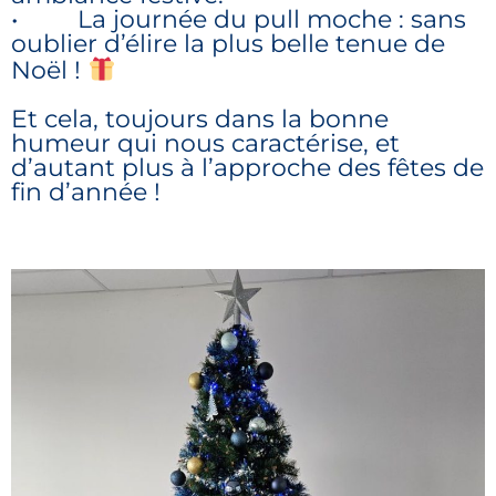
• La journée du pull moche : sans
oublier d’élire la plus belle tenue de
Noël !
Et cela, toujours dans la bonne
humeur qui nous caractérise, et
d’autant plus à l’approche des fêtes de
fin d’année !