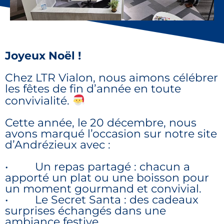
Joyeux Noël !
Chez LTR Vialon, nous aimons célébrer
les fêtes de fin d’année en toute
convivialité.
Cette année, le 20 décembre, nous
avons marqué l’occasion sur notre site
d’Andrézieux avec :
• Un repas partagé : chacun a
apporté un plat ou une boisson pour
un moment gourmand et convivial.
• Le Secret Santa : des cadeaux
surprises échangés dans une
ambiance festive.