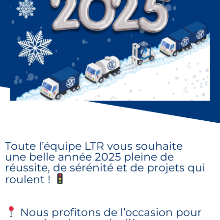
Toute l’équipe LTR vous souhaite
une belle année 2025 pleine de
réussite, de sérénité et de projets qui
roulent !
Nous profitons de l’occasion pour