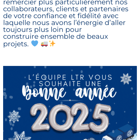
remercier plus particulièrement nos
collaborateurs, clients et partenaires
de votre confiance et fidélité avec
laquelle nous avons l’énergie d’aller
toujours plus loin pour
construire ensemble de beaux
projets.