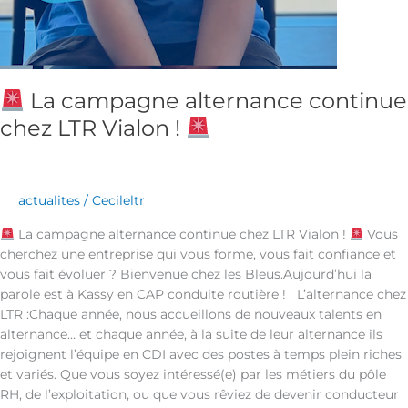
La campagne alternance continue
chez LTR Vialon !
actualites
/
Cecileltr
La campagne alternance continue chez LTR Vialon !
Vous
cherchez une entreprise qui vous forme, vous fait confiance et
vous fait évoluer ? Bienvenue chez les Bleus.Aujourd’hui la
parole est à Kassy en CAP conduite routière ! L’alternance chez
LTR :Chaque année, nous accueillons de nouveaux talents en
alternance… et chaque année, à la suite de leur alternance ils
rejoignent l’équipe en CDI avec des postes à temps plein riches
et variés. Que vous soyez intéressé(e) par les métiers du pôle
RH, de l’exploitation, ou que vous rêviez de devenir conducteur