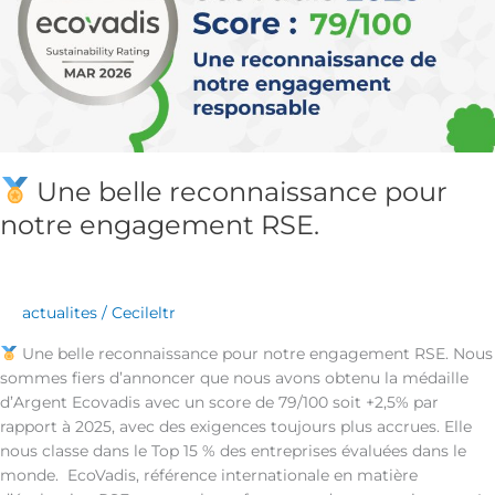
engagement
RSE.
Une belle reconnaissance pour
notre engagement RSE.
actualites
/
Cecileltr
Une belle reconnaissance pour notre engagement RSE. Nous
sommes fiers d’annoncer que nous avons obtenu la médaille
d’Argent Ecovadis avec un score de 79/100 soit +2,5% par
rapport à 2025, avec des exigences toujours plus accrues. Elle
nous classe dans le Top 15 % des entreprises évaluées dans le
monde. EcoVadis, référence internationale en matière