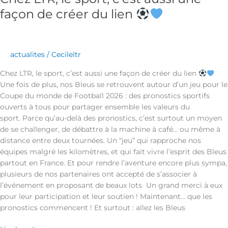
façon de créer du lien
actualites
/
Cecileltr
Chez LTR, le sport, c’est aussi une façon de créer du lien
Une fois de plus, nos Bleus se retrouvent autour d’un jeu pour le
Coupe du monde de Football 2026 : des pronostics sportifs
ouverts à tous pour partager ensemble les valeurs du
sport. Parce qu’au-delà des pronostics, c’est surtout un moyen
de se challenger, de débattre à la machine à café… ou même à
distance entre deux tournées. Un “jeu” qui rapproche nos
équipes malgré les kilomètres, et qui fait vivre l’esprit des Bleus
partout en France. Et pour rendre l’aventure encore plus sympa,
plusieurs de nos partenaires ont accepté de s’associer à
l’événement en proposant de beaux lots Un grand merci à eux
pour leur participation et leur soutien ! Maintenant… que les
pronostics commencent ! Et surtout : allez les Bleus