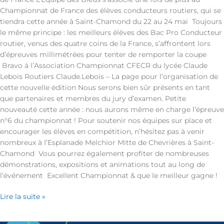
Championnat de France des élèves conducteurs routiers, qui se
tiendra cette année à Saint-Chamond du 22 au 24 mai Toujours
le même principe : les meilleurs élèves des Bac Pro Conducteur
routier, venus des quatre coins de la France, s’affrontent lors
d’épreuves millimétrées pour tenter de remporter la coupe
Bravo à l’Association Championnat CFECR du lycée Claude
Lebois Routiers Claude.Lebois – La page pour l’organisation de
cette nouvelle édition Nous serons bien sûr présents en tant
que partenaires et membres du jury d’examen. Petite
nouveauté cette année : nous aurons même en charge l’épreuve
n°6 du championnat ! Pour soutenir nos équipes sur place et
encourager les élèves en compétition, n’hésitez pas à venir
nombreux à l’Esplanade Melchior Mitte de Chevrières à Saint-
Chamond Vous pourrez également profiter de nombreuses
démonstrations, expositions et animations tout au long de
l’événement Excellent Championnat & que le meilleur gagne !
Lire la suite »