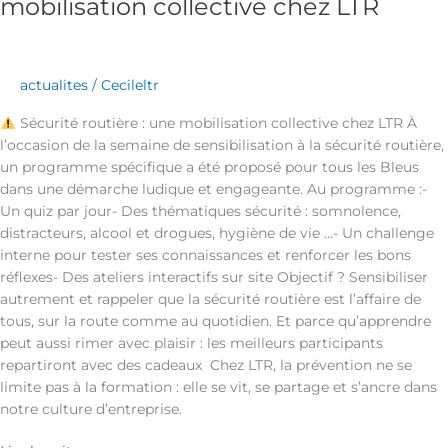
mobilisation collective chez LTR
actualites
/
Cecileltr
Sécurité routière : une mobilisation collective chez LTR À
l’occasion de la semaine de sensibilisation à la sécurité routière,
un programme spécifique a été proposé pour tous les Bleus
dans une démarche ludique et engageante. Au programme :-
Un quiz par jour- Des thématiques sécurité : somnolence,
distracteurs, alcool et drogues, hygiène de vie …- Un challenge
interne pour tester ses connaissances et renforcer les bons
réflexes- Des ateliers interactifs sur site Objectif ? Sensibiliser
autrement et rappeler que la sécurité routière est l’affaire de
tous, sur la route comme au quotidien. Et parce qu’apprendre
peut aussi rimer avec plaisir : les meilleurs participants
repartiront avec des cadeaux Chez LTR, la prévention ne se
limite pas à la formation : elle se vit, se partage et s’ancre dans
notre culture d’entreprise.