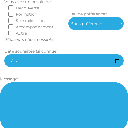
Vous avez un besoin de*
Découverte
Lieu de préférence*
Formation
Sensibilisation
Accompagnement
Autre
(Plusieurs choix possible)
Date souhaitée (si connue)
Message*